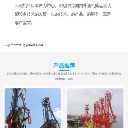
公司始终以客户为中心，密切跟踪国内外油气储运及装
卸设备技术的发展，以的技术、的产品、的服务，满足
客户需求。
http://www.lygsdzb.com
产品推荐
Development, design, production and sales in one of the manufacturing
enterprises