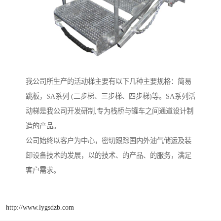
我公司所生产的活动梯主要有以下几种主要规格：简易
跳板，SA系列 (二步梯、三步梯、四步梯)等。SA系列活
动梯是我公司开发研制,专为栈桥与罐车之间通道设计制
造的产品。
公司始终以客户为中心，密切跟踪国内外油气储运及装
卸设备技术的发展，以的技术、的产品、的服务，满足
客户需求。
http://www.lygsdzb.com