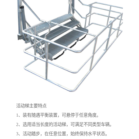
活动梯主要特点
1、装有随遇平衡装置，可悬停于任意角度。
2、选用适当长度的活动梯，可满足不同类型车辆。
3、活动踏步，在任意位置，始终保持水平状态。