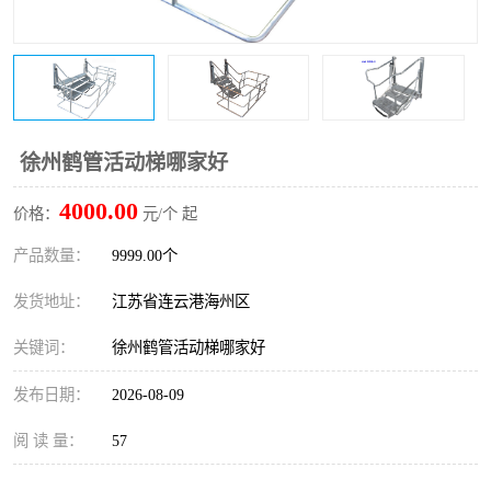
徐州鹤管活动梯哪家好
4000.00
价格：
元/个 起
产品数量：
9999.00个
发货地址：
江苏省连云港海州区
关键词：
徐州鹤管活动梯哪家好
发布日期：
2026-08-09
阅 读 量：
57