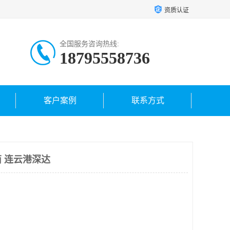
资质认证
全国服务咨询热线:
18795558736
客户案例
联系方式
 连云港深达