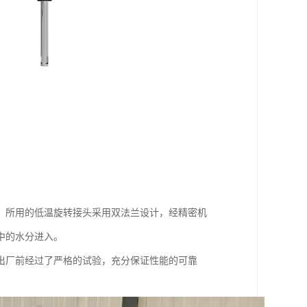
。所用的低温旋转接头采用双法兰设计，经精密机
中的水分进入。
出厂前经过了严格的试验，充分保证性能的可靠