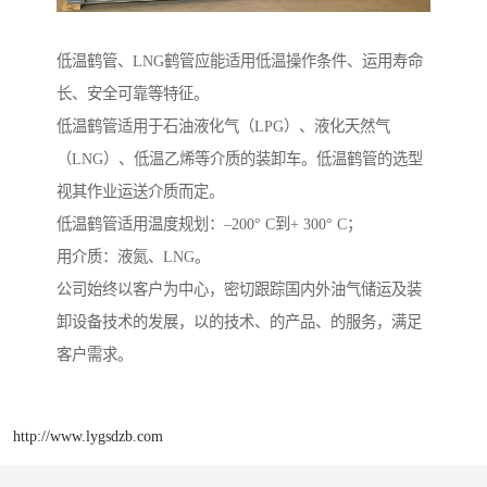
低温鹤管、LNG鹤管应能适用低温操作条件、运用寿命
长、安全可靠等特征。
低温鹤管适用于石油液化气（LPG）、液化天然气
（LNG）、低温乙烯等介质的装卸车。低温鹤管的选型
视其作业运送介质而定。
低温鹤管适用温度规划：–200° C到+ 300° C；
用介质：液氮、LNG。
公司始终以客户为中心，密切跟踪国内外油气储运及装
卸设备技术的发展，以的技术、的产品、的服务，满足
客户需求。
http://www.lygsdzb.com