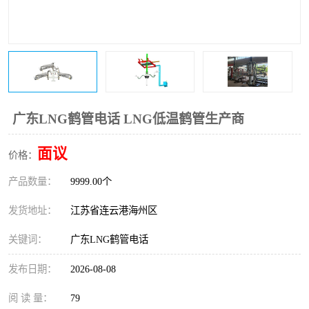
广东LNG鹤管电话 LNG低温鹤管生产商
面议
价格：
产品数量：
9999.00个
发货地址：
江苏省连云港海州区
关键词：
广东LNG鹤管电话
发布日期：
2026-08-08
阅 读 量：
79