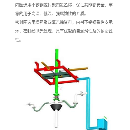
内圈选用不锈钢或衬聚四氟乙烯，保证其能够安全、牢
靠的用于高温、低温、强腐蚀性的介质。
密封圈选用增强聚四氟乙烯资料，内衬不锈钢弹性支承
环、密封经抛光处理，具有优越的自润滑性及的耐腐蚀
性。