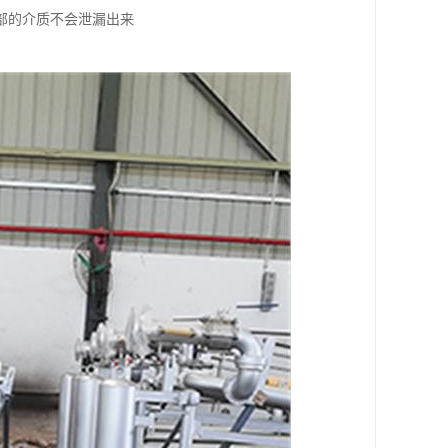
部的介质不会泄漏出来