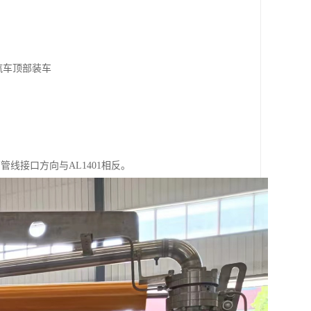
汽车顶部装车
管线接口方向与AL1401相反。