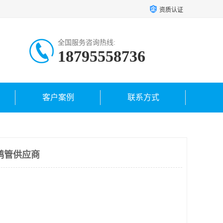
资质认证
全国服务咨询热线:
18795558736
客户案例
联系方式
鹤管供应商