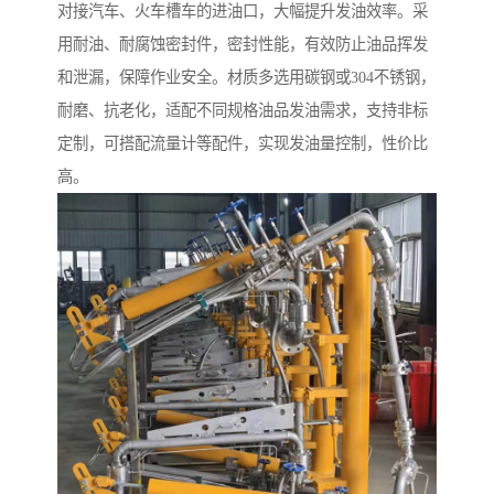
对接汽车、火车槽车的进油口，大幅提升发油效率。采
用耐油、耐腐蚀密封件，密封性能，有效防止油品挥发
和泄漏，保障作业安全。材质多选用碳钢或304不锈钢，
耐磨、抗老化，适配不同规格油品发油需求，支持非标
定制，可搭配流量计等配件，实现发油量控制，性价比
高。