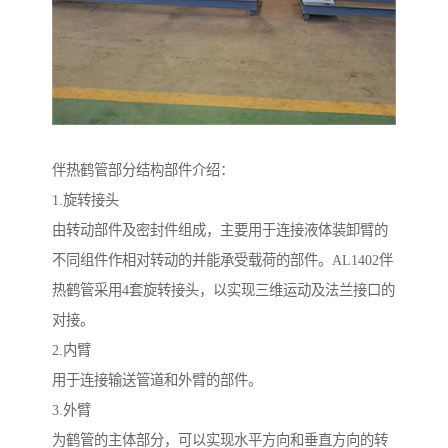
伴热鹤管部分结构部件介绍：
1.旋转接头
由转动部件及密封件组成，主要用于连接液体装卸臂的
不同组件作相对转动的并能承受载荷的部件。AL1402伴
热鹤管采用4套旋转接头，以实现三维运动及法兰接口的
对接。
2.内臂
用于连接输送管道和外臂的部件。
3.外臂
为鹤管的主体部分，可以实现水平方向和垂直方向的转