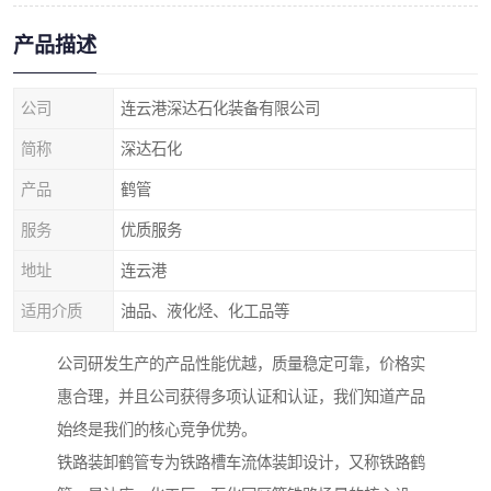
产品描述
公司
连云港深达石化装备有限公司
简称
深达石化
产品
鹤管
服务
优质服务
地址
连云港
适用介质
油品、液化烃、化工品等
公司研发生产的产品性能优越，质量稳定可靠，价格实
惠合理，并且公司获得多项认证和认证，我们知道产品
始终是我们的核心竞争优势。
铁路装卸鹤管专为铁路槽车流体装卸设计，又称铁路鹤