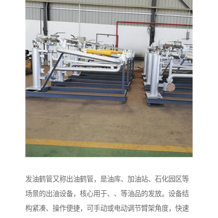
发油鹤管又称出油鹤管，是油库、加油站、石化园区等
场景的出油设备，核心用于、、等油品的发放。设备结
构紧凑、操作便捷，可手动或电动调节臂架角度，快速