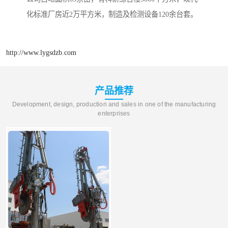
化标准厂房近2万平方米，制造及检测设备120余台套。
http://www.lygsdzb.com
产品推荐
Development, design, production and sales in one of the manufacturing
enterprises