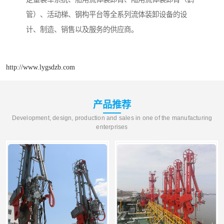
管）、活动梯、钢构平台等全系列流体装卸设备的设
计、制造、销售以及服务的供应商。
http://www.lygsdzb.com
产品推荐
Development, design, production and sales in one of the manufacturing
enterprises