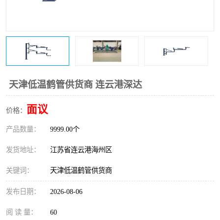
天津低温鹤管供货商 连云港深达
面议
价格：
产品数量：
9999.00个
发货地址：
江苏省连云港海州区
关键词：
天津低温鹤管供货商
发布日期：
2026-08-06
阅 读 量：
60