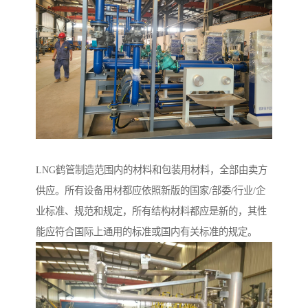
LNG鹤管制造范围内的材料和包装用材料，全部由卖方
供应。所有设备用材都应依照新版的国家/部委/行业/企
业标准、规范和规定，所有结构材料都应是新的，其性
能应符合国际上通用的标准或国内有关标准的规定。