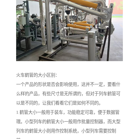
火车鹤管的大小区别：
一个产品的形状是否会影响使用，这并不一定，要看什
么样的产品，有些尺寸是无所谓的，但对于列车鹤管可
以是不同的，让我们看看它们是如何不同的。
1.鹤管大小一般用于装车，功能稳定可靠，便于数据管
理。小型列车的鹤管大小一般用作批量控制器，而大型
列车的鹤管大小则用作控制系统，小型列车需要控制