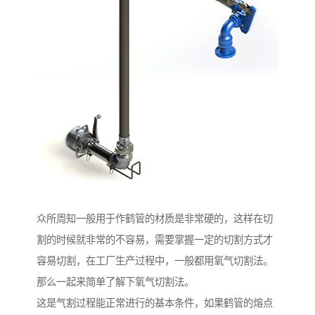
众所周知一般用于作鹤管的材质是非常硬的，这样在切
割的时候就非常的不容易，需要掌握一定的切割方式才
容易切割，在工厂生产过程中，一般都用氧气切割法。
那么一起来简单了解下氧气切割法。
这是气割过程能正常进行的基本条件，如果鹤管的熔点