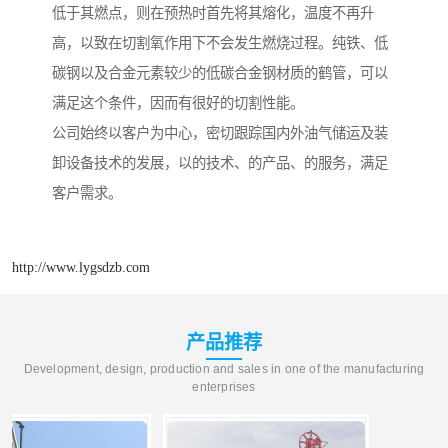
低于其燃点，则在预热时首先将其熔化，温度不再升
高，以致在切割氧作用下不会发生燃烧过程。纯铁、低
碳钢以及合金元素较少的低碳合金钢材质的鹤管，可以
满足这个条件，因而有很好的切割性能。
公司始终以客户为中心，密切跟踪国内外油气储运及装
卸设备技术的发展，以的技术、的产品、的服务，满足
客户需求。
http://www.lygsdzb.com
产品推荐
Development, design, production and sales in one of the manufacturing
enterprises