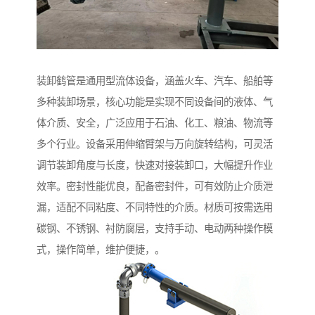
装卸鹤管是通用型流体设备，涵盖火车、汽车、船舶等
多种装卸场景，核心功能是实现不同设备间的液体、气
体介质、安全，广泛应用于石油、化工、粮油、物流等
多个行业。设备采用伸缩臂架与万向旋转结构，可灵活
调节装卸角度与长度，快速对接装卸口，大幅提升作业
效率。密封性能优良，配备密封件，可有效防止介质泄
漏，适配不同粘度、不同特性的介质。材质可按需选用
碳钢、不锈钢、衬防腐层，支持手动、电动两种操作模
式，操作简单，维护便捷，。