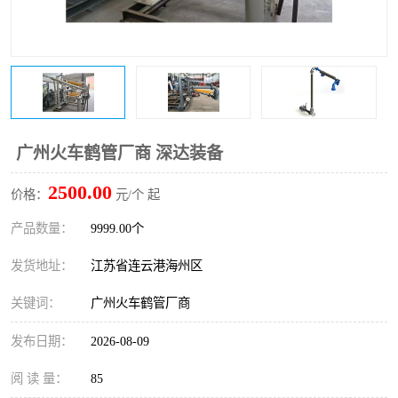
广州火车鹤管厂商 深达装备
2500.00
价格：
元/个 起
产品数量：
9999.00个
发货地址：
江苏省连云港海州区
关键词：
广州火车鹤管厂商
发布日期：
2026-08-09
阅 读 量：
85