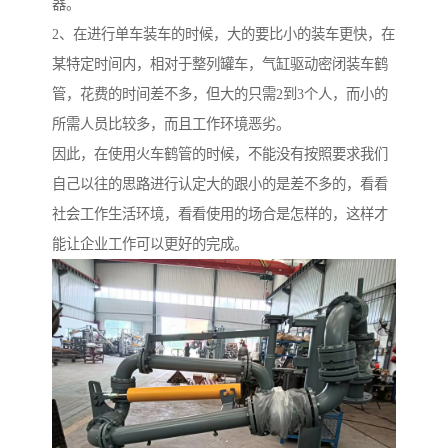
器。
2、在进行单车装车的时候，大的要比小的装车更快，在
某特定时间内，相对于整列罐车，气缸驱动密闭装车鹤
管，花费的时间差不多，但大的只需2到3个人，而小的
所需人员比较多，而且工作环境恶劣。
因此，在使用火车鹤管的时候，不能没有按照要求我们
自己以往的思路进行认定大的跟小的是差不多的，看看
社会工作生活环境，看看使用的场合是怎样的，这样才
能让企业工作可以更好的完成。