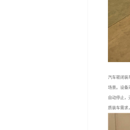
汽车密闭装
场景。设备
自动停止，
质装车需求