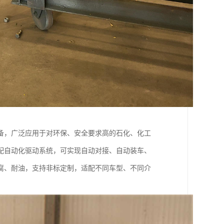
备，广泛应用于对环保、安全要求高的石化、化工
配自动化驱动系统，可实现自动对接、自动装车、
腐、耐油，支持非标定制，适配不同车型、不同介