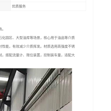
优质服务
商。
石化园区、大型油库等场景，核心用于油品等介质
封性能，有效减少介质挥发。材质选用高强度不锈
制，搭配流量计、限位装置，控制装车量，适配大