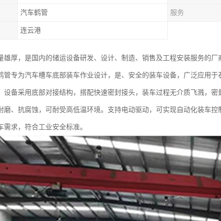
汽车鹤管
服务
连云港
量雄厚，是国内的储运设备研发、设计、制造、销售及工程安装服务的厂
鹤管专为汽车槽车底部装车作业设计，是、安全的装车设备，广泛应用于
。设备采用底部对接结构，搭配快速密封接头，装车过程无介质飞溅，密
耐磨、抗腐蚀，可耐受高低温环境。支持电动驱动，可实现自动化装车控
车需求，符合工业安全标准。