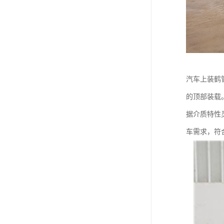
汽车上装鹤
的顶部装载
据介质特性
车需求，符