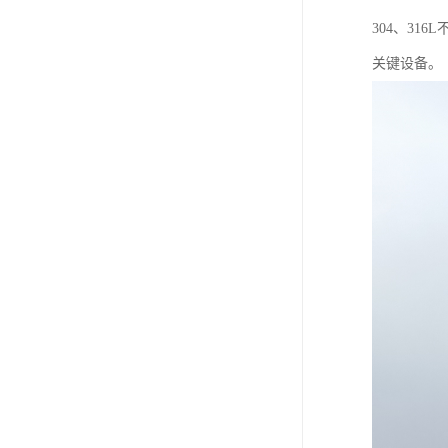
304、3
关键设备。