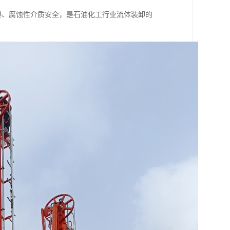
易爆、腐蚀性介质安全，是石油化工行业流体装卸的