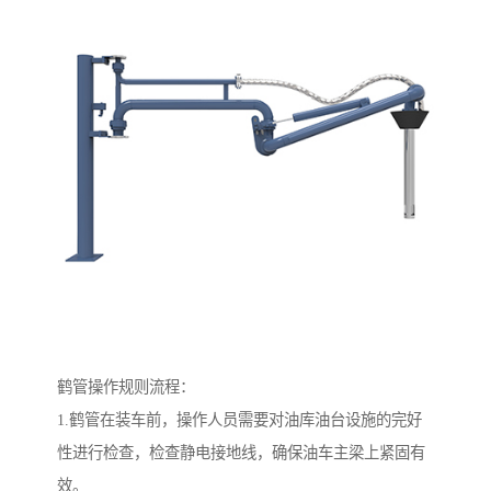
鹤管操作规则流程：
1.鹤管在装车前，操作人员需要对油库油台设施的完好
性进行检查，检查静电接地线，确保油车主梁上紧固有
效。