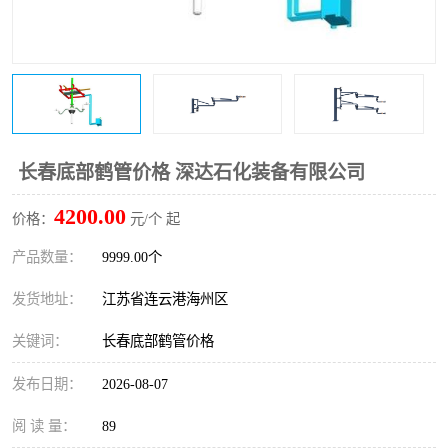
长春底部鹤管价格 深达石化装备有限公司
4200.00
价格：
元/个 起
产品数量：
9999.00个
发货地址：
江苏省连云港海州区
关键词：
长春底部鹤管价格
发布日期：
2026-08-07
阅 读 量：
89