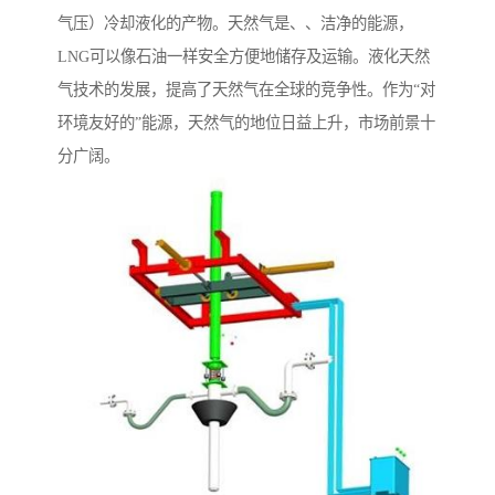
气压）冷却液化的产物。天然气是、、洁净的能源，
LNG可以像石油一样安全方便地储存及运输。液化天然
气技术的发展，提高了天然气在全球的竞争性。作为“对
环境友好的”能源，天然气的地位日益上升，市场前景十
分广阔。