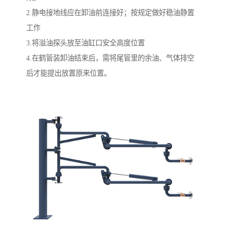
2.静电接地线应在卸油前连接好；按规定做好稳油静置
工作
3.将溢油探头放至油缸口安全高度位置
4.在鹤管装卸油结束后，需将尾管里的余油、气体排空
后才能提出放置原来位置。