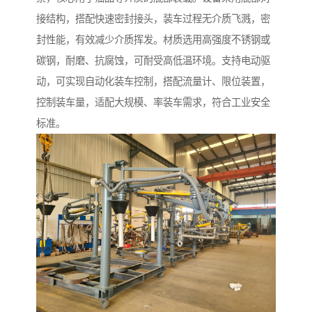
接结构，搭配快速密封接头，装车过程无介质飞溅，密
封性能，有效减少介质挥发。材质选用高强度不锈钢或
碳钢，耐磨、抗腐蚀，可耐受高低温环境。支持电动驱
动，可实现自动化装车控制，搭配流量计、限位装置，
控制装车量，适配大规模、率装车需求，符合工业安全
标准。