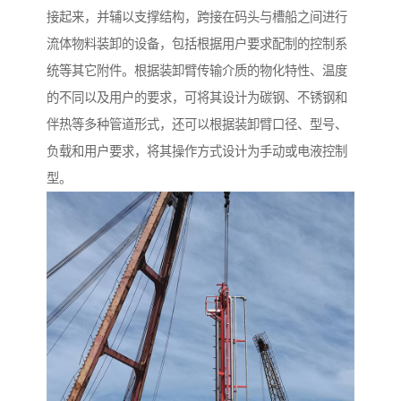
接起来，并辅以支撑结构，跨接在码头与槽船之间进行
流体物料装卸的设备，包括根据用户要求配制的控制系
统等其它附件。根据装卸臂传输介质的物化特性、温度
的不同以及用户的要求，可将其设计为碳钢、不锈钢和
伴热等多种管道形式，还可以根据装卸臂口径、型号、
负载和用户要求，将其操作方式设计为手动或电液控制
型。