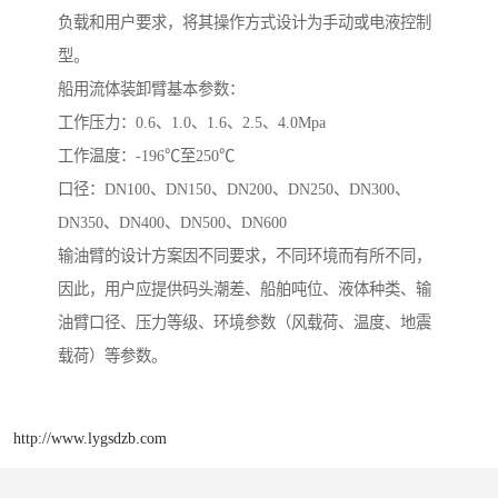
负载和用户要求，将其操作方式设计为手动或电液控制
型。
船用流体装卸臂基本参数：
工作压力：0.6、1.0、1.6、2.5、4.0Mpa
工作温度：-196℃至250℃
口径：DN100、DN150、DN200、DN250、DN300、
DN350、DN400、DN500、DN600
输油臂的设计方案因不同要求，不同环境而有所不同，
因此，用户应提供码头潮差、船舶吨位、液体种类、输
油臂口径、压力等级、环境参数（风载荷、温度、地震
载荷）等参数。
http://www.lygsdzb.com