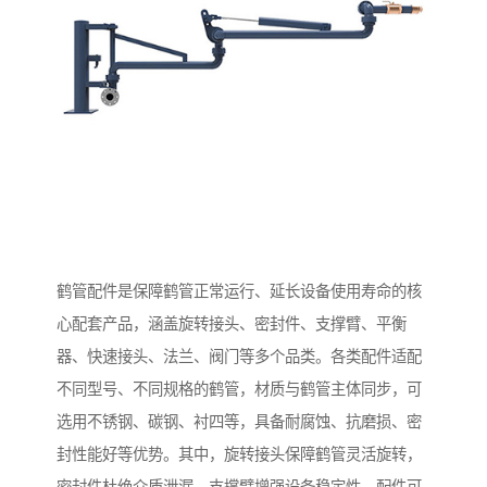
鹤管配件是保障鹤管正常运行、延长设备使用寿命的核
心配套产品，涵盖旋转接头、密封件、支撑臂、平衡
器、快速接头、法兰、阀门等多个品类。各类配件适配
不同型号、不同规格的鹤管，材质与鹤管主体同步，可
选用不锈钢、碳钢、衬四等，具备耐腐蚀、抗磨损、密
封性能好等优势。其中，旋转接头保障鹤管灵活旋转，