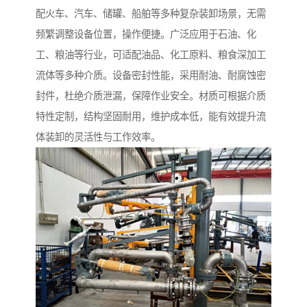
配火车、汽车、储罐、船舶等多种复杂装卸场景，无需
频繁调整设备位置，操作便捷。广泛应用于石油、化
工、粮油等行业，可适配油品、化工原料、粮食深加工
流体等多种介质。设备密封性能，采用耐油、耐腐蚀密
封件，杜绝介质泄漏，保障作业安全。材质可根据介质
特性定制，结构坚固耐用，维护成本低，能有效提升流
体装卸的灵活性与工作效率。