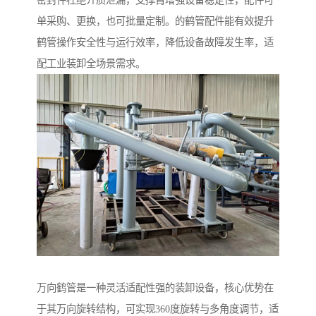
密封件杜绝介质泄漏，支撑臂增强设备稳定性，配件可
单采购、更换，也可批量定制。的鹤管配件能有效提升
鹤管操作安全性与运行效率，降低设备故障发生率，适
配工业装卸全场景需求。
万向鹤管是一种灵活适配性强的装卸设备，核心优势在
于其万向旋转结构，可实现360度旋转与多角度调节，适