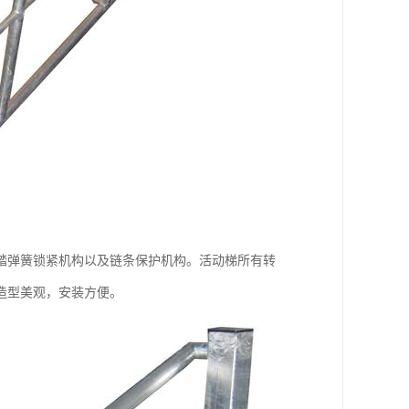
踏弹簧锁紧机构以及链条保护机构。活动梯所有转
造型美观，安装方便。