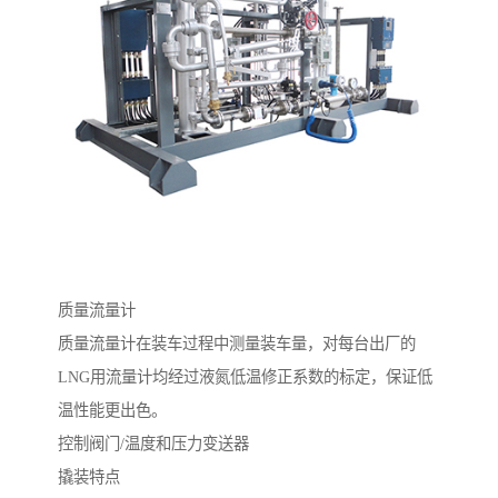
质量流量计
质量流量计在装车过程中测量装车量，对每台出厂的
LNG用流量计均经过液氮低温修正系数的标定，保证低
温性能更出色。
控制阀门/温度和压力变送器
撬装特点