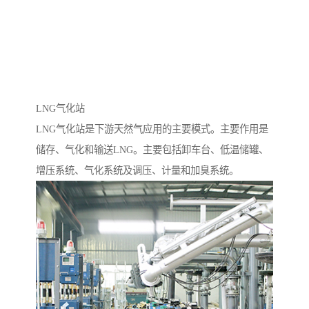
LNG气化站
LNG气化站是下游天然气应用的主要模式。主要作用是
储存、气化和输送LNG。主要包括卸车台、低温储罐、
增压系统、气化系统及调压、计量和加臭系统。