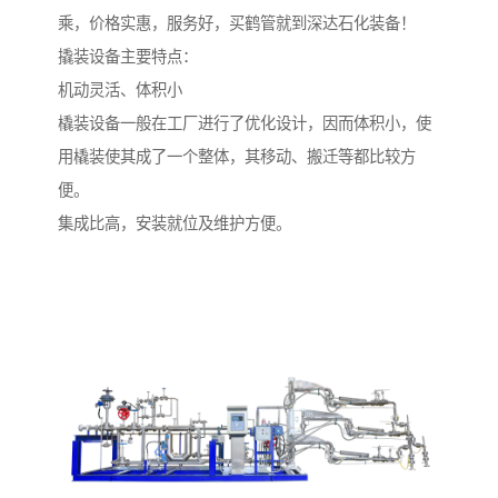
乘，价格实惠，服务好，买鹤管就到深达石化装备！
撬装设备主要特点：
机动灵活、体积小
橇装设备一般在工厂进行了优化设计，因而体积小，使
用橇装使其成了一个整体，其移动、搬迁等都比较方
便。
集成比高，安装就位及维护方便。