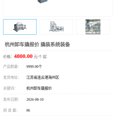
杭州卸车撬报价 撬装系统装备
4800.00
价格：
元/个 起
产品数量：
9999.00个
发货地址：
江苏省连云港海州区
关键词：
杭州卸车撬报价
发布日期：
2026-08-10
阅 读 量：
86