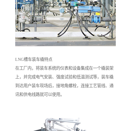
LNG槽车装车橇特点
在工厂内，将装车系统的仪表和设备集成在一个橇装架
上，并完成电气安装、强度试验和低温测试等，装车橇
到达用户装车现场后，接地角螺栓，连接工艺管线、通
讯和供电线路就可以使用。