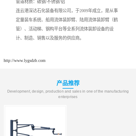
管道材质：碳钢/不锈钢/铝
连云港深达石化装备有限公司，于2009年成立，是从事
定量装车系统、船用流体装卸臂、陆用流体装卸臂（鹤
管）、活动梯、钢构平台等全系列流体装卸设备的设
计、制造、销售以及服务的供应商。
http://www.lygsdzb.com
产品推荐
Development, design, production and sales in one of the manufacturing
enterprises