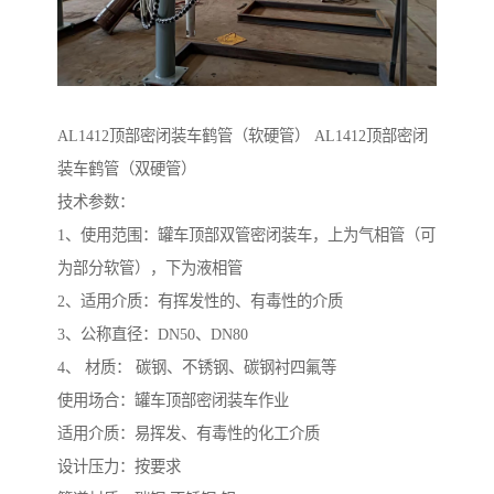
AL1412顶部密闭装车鹤管（软硬管） AL1412顶部密闭
装车鹤管（双硬管）
技术参数：
1、使用范围：罐车顶部双管密闭装车，上为气相管（可
为部分软管），下为液相管
2、适用介质：有挥发性的、有毒性的介质
3、公称直径：DN50、DN80
4、 材质： 碳钢、不锈钢、碳钢衬四氟等
使用场合：罐车顶部密闭装车作业
适用介质：易挥发、有毒性的化工介质
设计压力：按要求