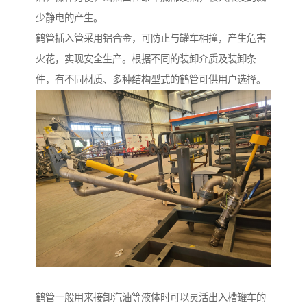
少静电的产生。
鹤管插入管采用铝合金，可防止与罐车相撞，产生危害
火花，实现安全生产。根据不同的装卸介质及装卸条
件，有不同材质、多种结构型式的鹤管可供用户选择。
鹤管一般用来接卸汽油等液体时可以灵活出入槽罐车的