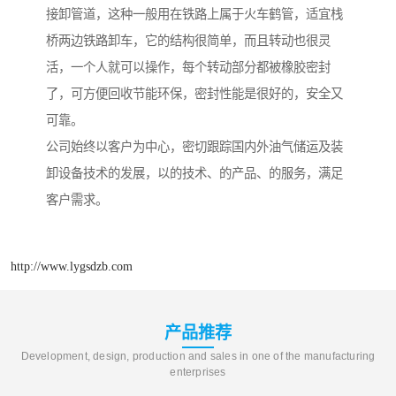
接卸管道，这种一般用在铁路上属于火车鹤管，适宜栈
桥两边铁路卸车，它的结构很简单，而且转动也很灵
活，一个人就可以操作，每个转动部分都被橡胶密封
了，可方便回收节能环保，密封性能是很好的，安全又
可靠。
公司始终以客户为中心，密切跟踪国内外油气储运及装
卸设备技术的发展，以的技术、的产品、的服务，满足
客户需求。
http://www.lygsdzb.com
产品推荐
Development, design, production and sales in one of the manufacturing
enterprises