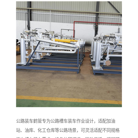
公路装车鹤管专为公路槽车装车作业设计，适配加油
站、油库、化工仓库等公路场景，可灵活适配不同规格