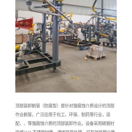
顶部装卸鹤管（防腐型）是针对强腐蚀介质设计的顶部
作业鹤管，广泛应用于化工、环保、制药等行业，适
配、、等强腐蚀介质的顶部装卸作业。设备采用碳钢衬