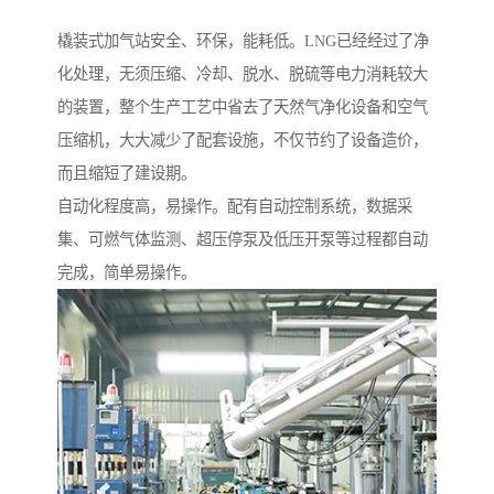
橇装式加气站安全、环保，能耗低。LNG已经经过了净
化处理，无须压缩、冷却、脱水、脱硫等电力消耗较大
的装置，整个生产工艺中省去了天然气净化设备和空气
压缩机，大大减少了配套设施，不仅节约了设备造价，
而且缩短了建设期。
自动化程度高，易操作。配有自动控制系统，数据采
集、可燃气体监测、超压停泵及低压开泵等过程都自动
完成，简单易操作。