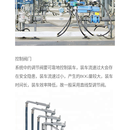
控制阀门
系统中的调节阀要可靠地控制装车，装车流速过大会存
在安全隐患，装车流速过小，产生的BOG量较大，装车
时间长，装车效率降低，故一般采用直线型调节阀。