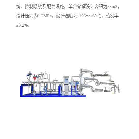
统、控制系统及配套设施。单台储罐设计容积为35m3，
设计压力为1.2MPa，设计温度为-196～+60℃，蒸发率
≤0.2%。