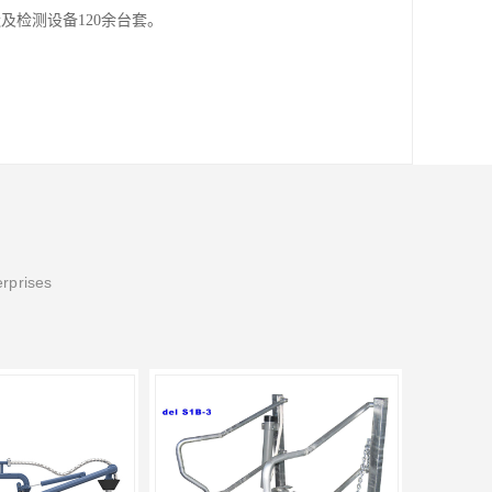
及检测设备120余台套。
erprises