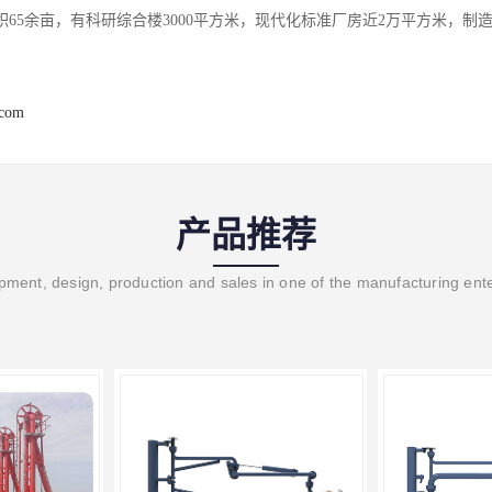
积65余亩，有科研综合楼3000平方米，现代化标准厂房近2万平方米，制造
.com
产品推荐
ment, design, production and sales in one of the manufacturing ent