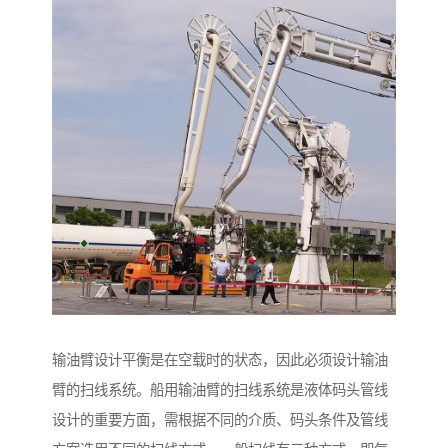
输油臂设计平衡是在空载时的状态，因此必须设计输油
臂的扫线系统。船用输油臂的扫线系统是液体码头管线
设计的重要方面，需根据不同的介质、码头条件及管线