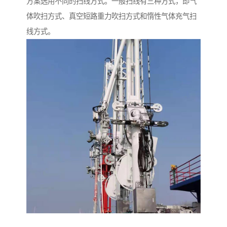
方案选用不同的扫线方式。一般扫线有三种方式，即气
体吹扫方式、真空短路重力吹扫方式和惰性气体充气扫
线方式。