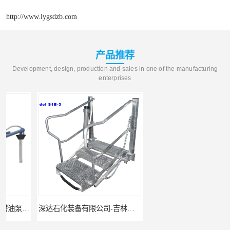
http://www.lygsdzb.com
产品推荐
Development, design, production and sales in one of the manufacturing
enterprises
深达石化装备有限公司-吉林鹤管栈台
连云港深达石化装备-湖州鹤管栈台生产厂家