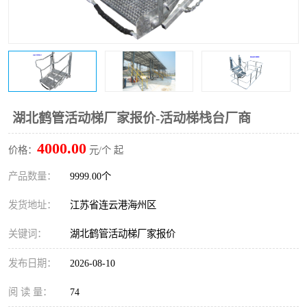
湖北鹤管活动梯厂家报价-活动梯栈台厂商
4000.00
价格：
元/个 起
产品数量：
9999.00个
发货地址：
江苏省连云港海州区
关键词：
湖北鹤管活动梯厂家报价
发布日期：
2026-08-10
阅 读 量：
74