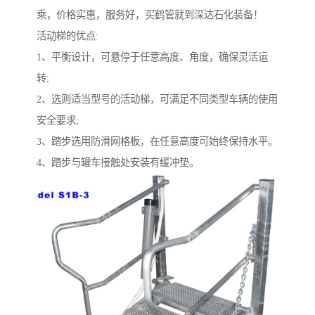
乘，价格实惠，服务好，买鹤管就到深达石化装备！
活动梯的优点:
1、平衡设计，可悬停于任意高度、角度，确保灵活运
转;
2、选则适当型号的活动梯，可满足不同类型车辆的使用
安全要求;
3、踏步选用防滑网格板，在任意高度可始终保持水平。
4、踏步与罐车接触处安装有缓冲垫。