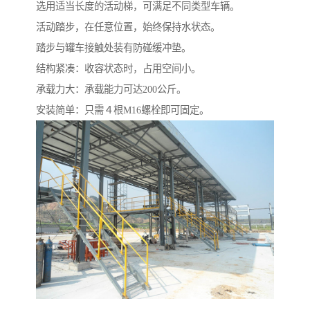
选用适当长度的活动梯，可满足不同类型车辆。
活动踏步，在任意位置，始终保持水状态。
踏步与罐车接触处装有防碰缓冲垫。
结构紧凑：收容状态时，占用空间小。
承载力大：承载能力可达200公斤。
安装简单：只需４根M16螺栓即可固定。