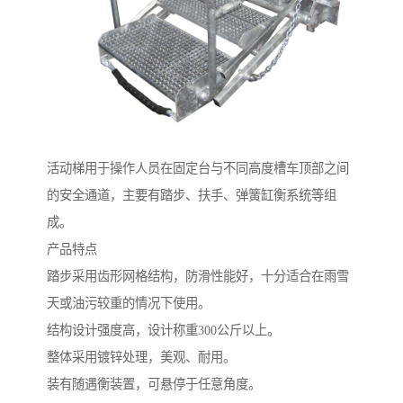
活动梯用于操作人员在固定台与不同高度槽车顶部之间
的安全通道，主要有踏步、扶手、弹簧缸衡系统等组
成。
产品特点
踏步采用齿形网格结构，防滑性能好，十分适合在雨雪
天或油污较重的情况下使用。
结构设计强度高，设计称重300公斤以上。
整体采用镀锌处理，美观、耐用。
装有随遇衡装置，可悬停于任意角度。