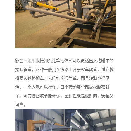
鹤管一般用来接卸汽油等液体时可以灵活出入槽罐车的
接卸管道，这种一般用在铁路上属于火车鹤管，适宜栈
桥两边铁路卸车，它的结构很简单，而且转动也很灵
活，一个人就可以操作，每个转动部分都被橡胶密封
了，可方便回收节能环保，密封性能是很好的，安全又
可靠。