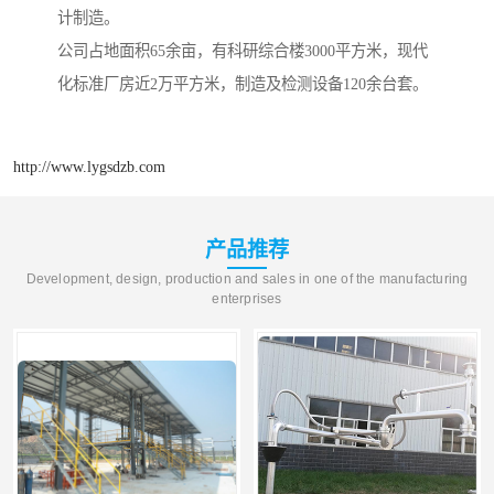
计制造。
公司占地面积65余亩，有科研综合楼3000平方米，现代
化标准厂房近2万平方米，制造及检测设备120余台套。
http://www.lygsdzb.com
产品推荐
Development, design, production and sales in one of the manufacturing
enterprises