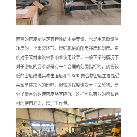
鹤管的密度是决定其特性的主要变量，也是用来衡量洁
净度的一个重要环节，增强机械的耐用强度和刚度。密
度对于管材来说会影响着使用效果，一般正常的情况下
对于密度的要求都是有一个合理的范围指标的，鹤管较
低的密度改进其冲击强度和E-SCR.聚合物密度主要是受
共聚单体加入的影响，但较少程度也受分子量影响。高
分子量百分数使密度略有降低。这样可以有效的增长管
材的使用寿命，增加工作量。