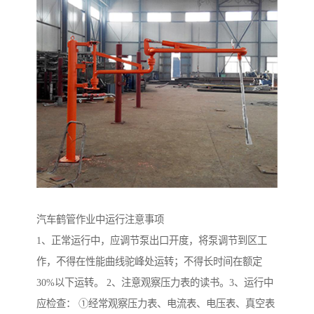
汽车鹤管作业中运行注意事项
1、正常运行中，应调节泵出口开度，将泵调节到区工
作，不得在性能曲线驼峰处运转；不得长时间在额定
30%以下运转。 2、注意观察压力表的读书。3、运行中
应检查： ①经常观察压力表、电流表、电压表、真空表