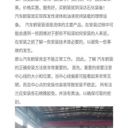
乘，价格实惠，服务好，买鹤管就到深达石化装备！
汽车鹤管是实现挥发性液体和油液密闭装载的理想设
备。 汽车鹤管管道是流体的主要产品，在安装过程中可
能会遇到一些困难对于那些不知道如何安装的人来说，
在安装之前了解一些安装技术是必要的，以避免一些事
故的发生。
那么汽车鹤管肯定不能正常工作。 因此，了解 汽车鹤管
的正确安装方法是非常重要的。 首先，重要的是要注意
中心线的大小和位置，当中心线偏差可能看起来非常丑
陋，而且中心点的安装也容易导致安装不稳定。 所有法
兰应安装有石棉橡胶垫，并涂有黄油，以确保可靠的密
封。