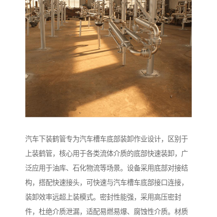
汽车下装鹤管专为汽车槽车底部装卸作业设计，区别于
上装鹤管，核心用于各类流体介质的底部快速装卸，广
泛应用于油库、石化物流等场景。设备采用底部对接结
构，搭配快速接头，可快速与汽车槽车底部接口连接，
装卸效率远超上装模式。密封性能强，采用高压密封
件，杜绝介质泄漏，适配易燃易爆、腐蚀性介质。材质