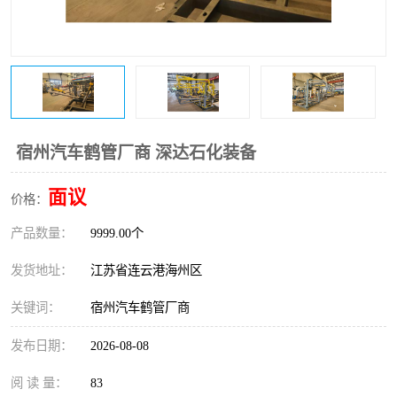
宿州汽车鹤管厂商 深达石化装备
面议
价格：
产品数量：
9999.00个
发货地址：
江苏省连云港海州区
关键词：
宿州汽车鹤管厂商
发布日期：
2026-08-08
阅 读 量：
83