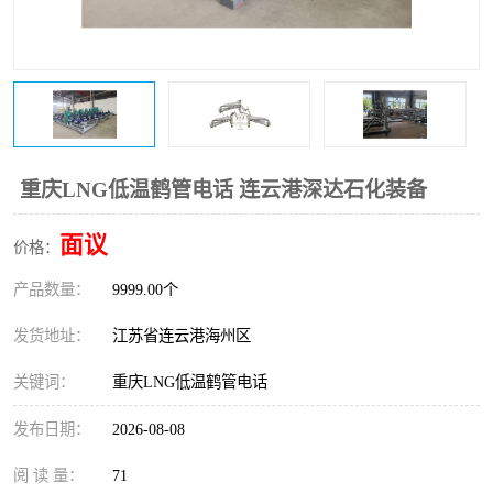
重庆LNG低温鹤管电话 连云港深达石化装备
面议
价格：
产品数量：
9999.00个
发货地址：
江苏省连云港海州区
关键词：
重庆LNG低温鹤管电话
发布日期：
2026-08-08
阅 读 量：
71