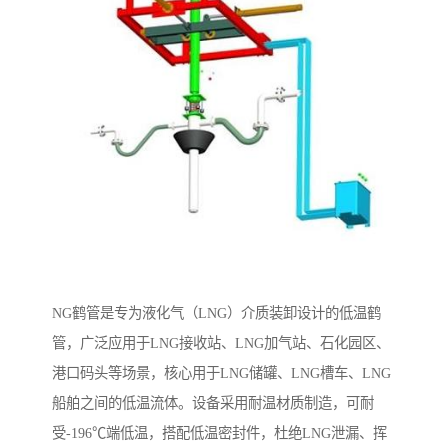
NG鹤管是专为液化气（LNG）介质装卸设计的低温鹤
管，广泛应用于LNG接收站、LNG加气站、石化园区、
港口码头等场景，核心用于LNG储罐、LNG槽车、LNG
船舶之间的低温流体。设备采用耐温材质制造，可耐
受-196℃端低温，搭配低温密封件，杜绝LNG泄漏、挥