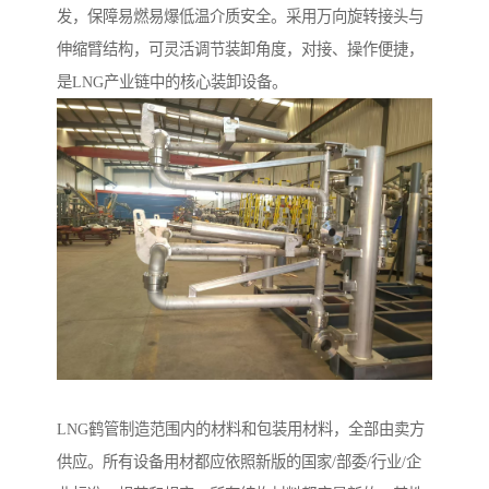
发，保障易燃易爆低温介质安全。采用万向旋转接头与
伸缩臂结构，可灵活调节装卸角度，对接、操作便捷，
是LNG产业链中的核心装卸设备。
LNG鹤管制造范围内的材料和包装用材料，全部由卖方
供应。所有设备用材都应依照新版的国家/部委/行业/企