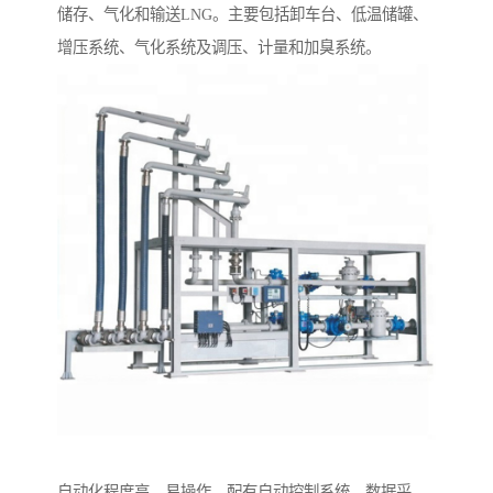
储存、气化和输送LNG。主要包括卸车台、低温储罐、
增压系统、气化系统及调压、计量和加臭系统。
自动化程度高，易操作。配有自动控制系统，数据采