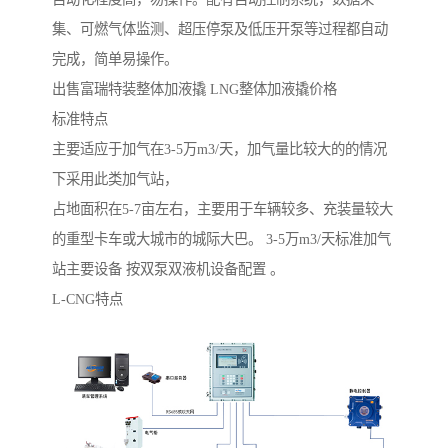
集、可燃气体监测、超压停泵及低压开泵等过程都自动
完成，简单易操作。
出售富瑞特装整体加液撬 LNG整体加液撬价格
标准特点
主要适应于加气在3-5万m3/天，加气量比较大的的情况
下采用此类加气站，
占地面积在5-7亩左右，主要用于车辆较多、充装量较大
的重型卡车或大城市的城际大巴。 3-5万m3/天标准加气
站主要设备 按双泵双液机设备配置 。
L-CNG特点