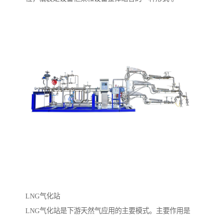
LNG气化站
LNG气化站是下游天然气应用的主要模式。主要作用是